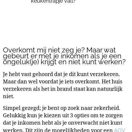
Overkomt mij niet zeg je? Maar wat
gebeurt er met je inkomen als je een
ongeluk(je) krijgt en niet kunt werken?
Je hebt vast gehoord dat je dit kunt verzekeren.
Maar dan wel voordat je iets overkomt. Het huis
verzekeren als het in brand staat kan natuurlijk
niet.
Simpel gezegd; je bent op zoek naar zekerheid.
Gelukkig kun je kiezen uit 3 opties om te zorgen
dat je inkomen hebt als je onverwacht niet kunt
werken. Dit zijn de mogelijkheden voor een
AOV