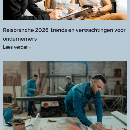
Reisbranche 2026: trends en verwachtingen voor
ondernemers
Lees verder »