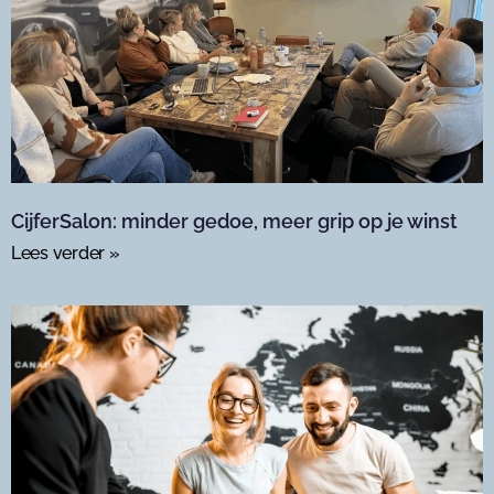
CijferSalon: minder gedoe, meer grip op je winst
Lees verder »