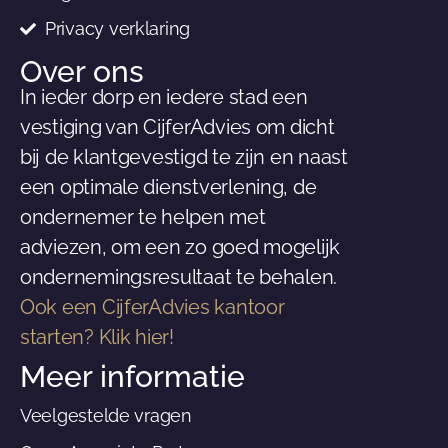
Privacy verklaring
Over ons
In ieder dorp en iedere stad een
vestiging van CijferAdvies om dicht
bij de klantgevestigd te zijn en naast
een optimale dienstverlening, de
ondernemer te helpen met
adviezen, om een zo goed mogelijk
ondernemingsresultaat te behalen.
Ook een CijferAdvies kantoor
starten? Klik hier!
Meer informatie
Veelgestelde vragen