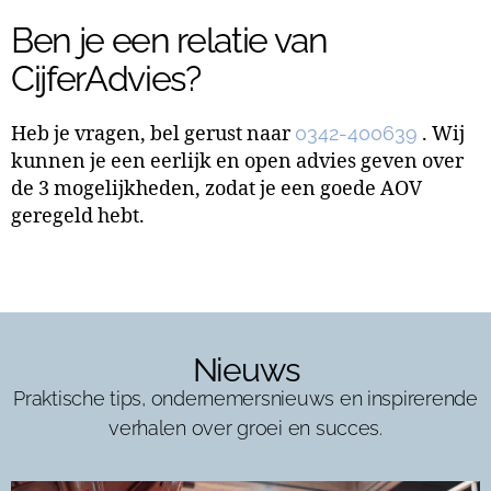
Ben je een relatie van
CijferAdvies?
Heb je vragen, bel gerust naar
0342-400639
. Wij
kunnen je een eerlijk en open advies geven over
de 3 mogelijkheden, zodat je een goede AOV
geregeld hebt.
Nieuws
Praktische tips, ondernemersnieuws en inspirerende
verhalen over groei en succes.