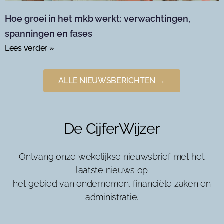
Hoe groei in het mkb werkt: verwachtingen,
spanningen en fases
Lees verder »
ALLE NIEUWSBERICHTEN →
De CijferWijzer
Ontvang onze wekelijkse nieuwsbrief met het
laatste nieuws op
het gebied van ondernemen, financiële zaken en
administratie.