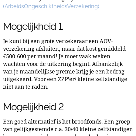
(ArbeidsOngeschiktheidsVerzekering)
Mogelijkheid 1.
Je kunt bij een grote verzekeraar een AOV-
verzekering afsluiten, maar dat kost gemiddeld
€500-600 per maand! Je moet vaak weken
wachten voor de uitkering begint. Afhankelijk
van je maandelijkse premie krijg je een bedrag
uitgekeerd. Voor een ZZP’er/ kleine zelfstandige
niet aan te raden.
Mogelijkheid 2
Een goed alternatief is het broodfonds. Een groep
van gelijkgestemde c.a. 30/40 kleine zelfstandigen