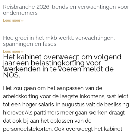
Reisbranche 2026: trends en verwachtingen voor
ondernemers
Lees meer »
Hoe groei in het mkb werkt: verwachtingen,
spanningen en fases
Lees meer »
Het kabinet overweegt om volgend
jaar een belastingkorting voor
werkenden in te voeren meldt de
NOS.
Het zou gaan om het aanpassen van de
arbeidskorting voor de laagste inkomens, wat leidt
tot een hoger salaris. In augustus valt de beslissing
hierover. Als parttimers meer gaan werken draagt
dat ook bij aan het oplossen van de
personeelstekorten. Ook overweegt het kabinet