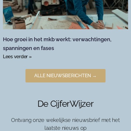
Hoe groei in het mkb werkt: verwachtingen,
spanningen en fases
Lees verder »
ALLE NIEUWSBERICHTEN →
De CijferWijzer
Ontvang onze wekelijkse nieuwsbrief met het
laatste nieuws op