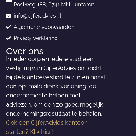
Postweg 188, 6741 MN Lunteren
info@cijferadvies.nl
Algemene voorwaarden
Privacy verklaring
Over ons
In ieder dorp en iedere stad een
vestiging van CijferAdvies om dicht
bij de klantgevestigd te zijn en naast
een optimale dienstverlening, de
ondernemer te helpen met
adviezen, om een zo goed mogelijk
ondernemingsresultaat te behalen.
Ook een CijferAdvies kantoor
starten? Klik hier!