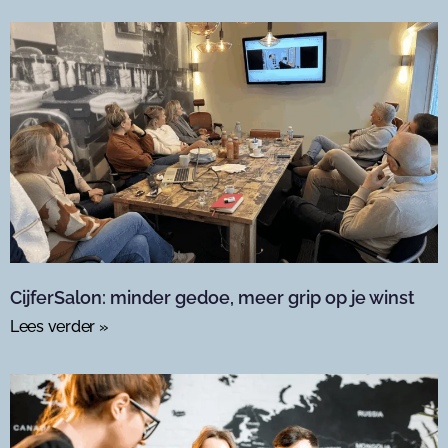
CijferSalon: minder gedoe, meer grip op je winst
Lees verder »