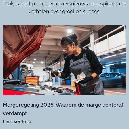
Praktische tips, ondernemersnieuws en inspirerende
verhalen over groei en succes.
Margeregeling 2026: Waarom de marge achteraf
verdampt
Lees verder »