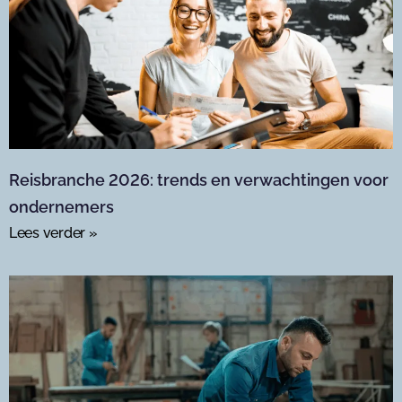
Reisbranche 2026: trends en verwachtingen voor
ondernemers
Lees verder »