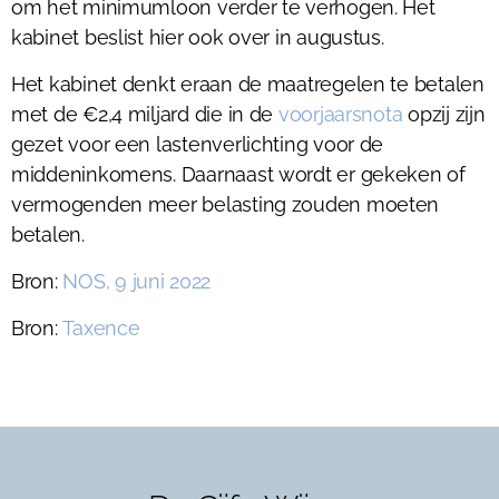
om het minimumloon verder te verhogen. Het
kabinet beslist hier ook over in augustus.
Het kabinet denkt eraan de maatregelen te betalen
met de €2,4 miljard die in de
voorjaarsnota
opzij zijn
gezet voor een lastenverlichting voor de
middeninkomens. Daarnaast wordt er gekeken of
vermogenden meer belasting zouden moeten
betalen.
Bron:
NOS, 9 juni 2022
Bron:
Taxence