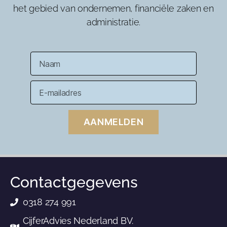
het gebied van ondernemen, financiële zaken en
administratie.
AANMELDEN
Contactgegevens
0318 274 991
CijferAdvies Nederland BV.