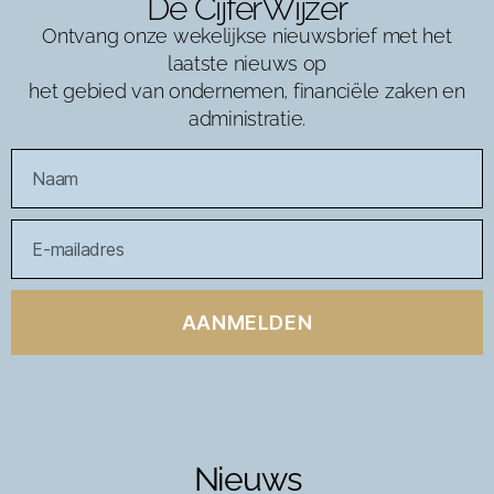
De CijferWijzer
Ontvang onze wekelijkse nieuwsbrief met het
laatste nieuws op
het gebied van ondernemen, financiële zaken en
administratie.
AANMELDEN
Nieuws