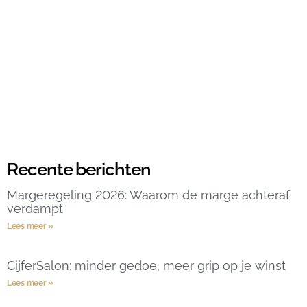
Recente berichten
Margeregeling 2026: Waarom de marge achteraf
verdampt
Lees meer »
CijferSalon: minder gedoe, meer grip op je winst
Lees meer »