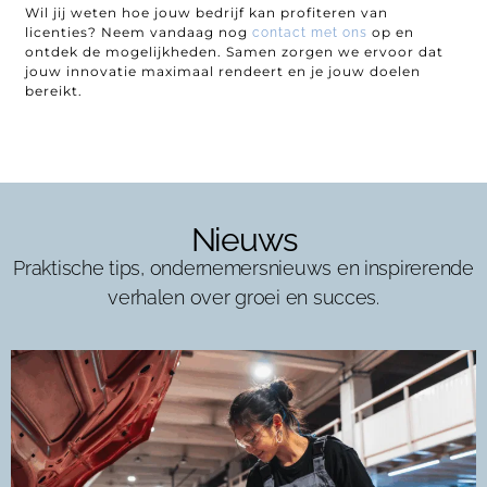
Wil jij weten hoe jouw bedrijf kan profiteren van
licenties? Neem vandaag nog
op en
contact met ons
ontdek de mogelijkheden. Samen zorgen we ervoor dat
jouw innovatie maximaal rendeert en je jouw doelen
bereikt.
Nieuws
Praktische tips, ondernemersnieuws en inspirerende
verhalen over groei en succes.