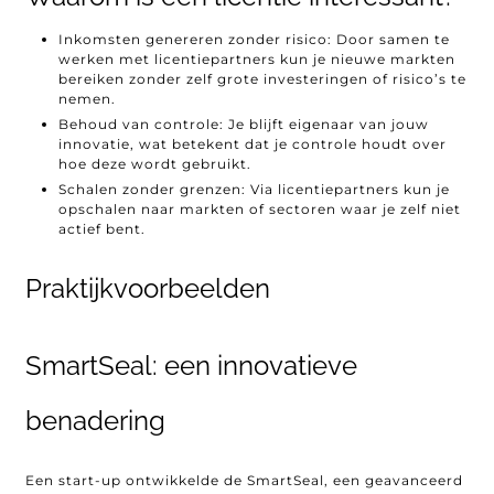
Inkomsten genereren zonder risico: Door samen te
werken met licentiepartners kun je nieuwe markten
bereiken zonder zelf grote investeringen of risico’s te
nemen.
Behoud van controle: Je blijft eigenaar van jouw
innovatie, wat betekent dat je controle houdt over
hoe deze wordt gebruikt.
Schalen zonder grenzen: Via licentiepartners kun je
opschalen naar markten of sectoren waar je zelf niet
actief bent.
Praktijkvoorbeelden
SmartSeal: een innovatieve
benadering
Een start-up ontwikkelde de SmartSeal, een geavanceerd