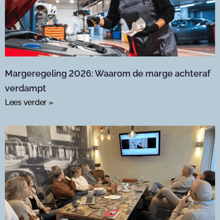
Margeregeling 2026: Waarom de marge achteraf
verdampt
Lees verder »