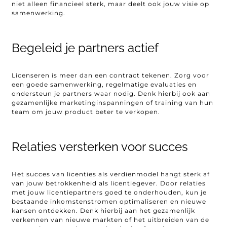
niet alleen financieel sterk, maar deelt ook jouw visie op
samenwerking.
Begeleid je partners actief
Licenseren is meer dan een contract tekenen. Zorg voor
een goede samenwerking, regelmatige evaluaties en
ondersteun je partners waar nodig. Denk hierbij ook aan
gezamenlijke marketinginspanningen of training van hun
team om jouw product beter te verkopen.
Relaties versterken voor succes
Het succes van licenties als verdienmodel hangt sterk af
van jouw betrokkenheid als licentiegever. Door relaties
met jouw licentiepartners goed te onderhouden, kun je
bestaande inkomstenstromen optimaliseren en nieuwe
kansen ontdekken. Denk hierbij aan het gezamenlijk
verkennen van nieuwe markten of het uitbreiden van de