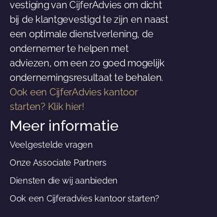
vestiging van CijferAdvies om dicht
bij de klantgevestigd te zijn en naast
een optimale dienstverlening, de
ondernemer te helpen met
adviezen, om een zo goed mogelijk
ondernemingsresultaat te behalen.
Ook een CijferAdvies kantoor
starten? Klik hier!
Meer informatie
Veelgestelde vragen
Onze Associate Partners
Diensten die wij aanbieden
Ook een Cijferadvies kantoor starten?