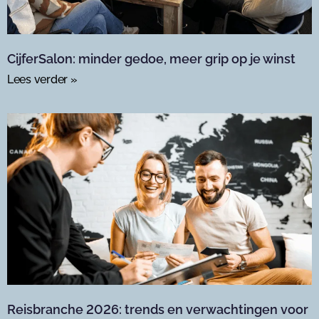
CijferSalon: minder gedoe, meer grip op je winst
Lees verder »
Reisbranche 2026: trends en verwachtingen voor