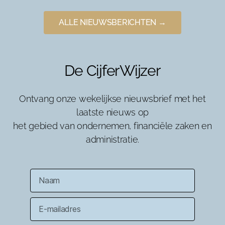
ALLE NIEUWSBERICHTEN →
De CijferWijzer
Ontvang onze wekelijkse nieuwsbrief met het
laatste nieuws op
het gebied van ondernemen, financiële zaken en
administratie.