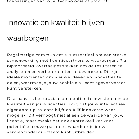
toepassingen van jouw technologie of product.
Innovatie en kwaliteit blijven
waarborgen
Regelmatige communicatie is essentieel om een sterke
samenwerking met licentiepartners te waarborgen. Plan
bijvoorbeeld kwartaalgesprekken om de resultaten te
analyseren en verbeterpunten te bespreken. Dit zijn
ideale momenten om nieuwe ideeën en innovaties te
delen, waarmee je jouw positie als licentiegever verder
kunt versterken.
Daarnaast is het cruciaal om continu te investeren in de
kwaliteit van jouw licenties. Zorg dat jouw intellectueel
eigendom up-to-date blijft en blijf innoveren waar
mogelijk. Dit verhoogt niet alleen de waarde van jouw
licentie, maar maakt het ook aantrekkelijker voor
potentiële nieuwe partners, waardoor je jouw
verdienmodel duurzaam kunt uitbreiden.