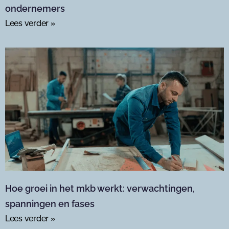
ondernemers
Lees verder »
Hoe groei in het mkb werkt: verwachtingen,
spanningen en fases
Lees verder »