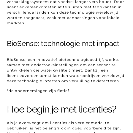
verpakkingssysteem dat voedsel langer vers houdt. Door
licentieovereenkomsten af te sluiten met fabrikanten in
verschillende landen kon deze technologie wereldwijd
worden toegepast, vaak met aanpassingen voor lokale
markten.
BioSense: technologie met impact
BioSense, een innovatief biotechnologiebedrijf, werkte
samen met onderzoeksinstellingen om een sensor te
ontwikkelen die waterkwaliteit meet. Dankzij een
licentieovereenkomst konden waterbedrijven wereldwijd
deze technologie inzetten om vervuiling te detecteren.
*de ondernemingen zijn fictief
Hoe begin je met licenties?
Als je overweegt om licenties als verdienmodel te
gebruiken, is het belangrijk om goed voorbereid te zijn.