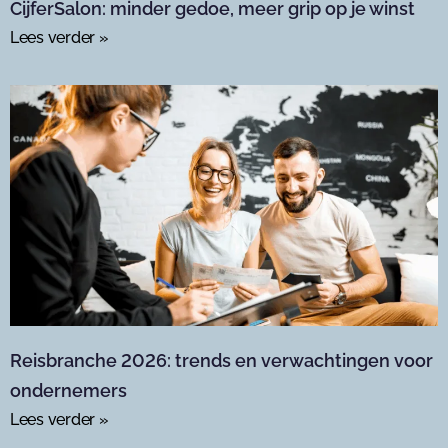
CijferSalon: minder gedoe, meer grip op je winst
Lees verder »
Reisbranche 2026: trends en verwachtingen voor
ondernemers
Lees verder »