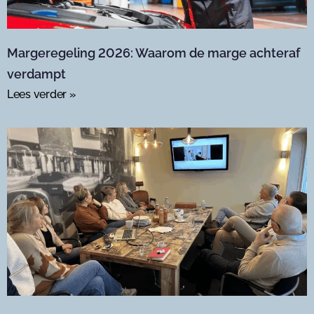
Margeregeling 2026: Waarom de marge achteraf
verdampt
Lees verder »