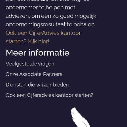
ondernemer te helpen met
adviezen, om een zo goed mogelijk
ondernemingsresultaat te behalen.
Ook een CijferAdvies kantoor
starten? Klik hier!
Meer informatie
Veelgestelde vragen
Onze Associate Partners
Diensten die wij aanbieden
Ook een Cijferadvies kantoor starten?