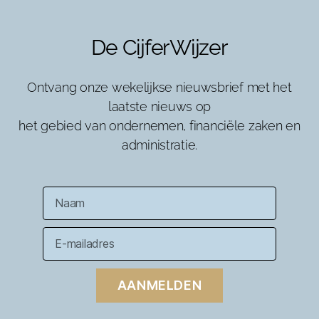
De CijferWijzer
Ontvang onze wekelijkse nieuwsbrief met het
laatste nieuws op
het gebied van ondernemen, financiële zaken en
administratie.
AANMELDEN