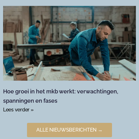
Hoe groei in het mkb werkt: verwachtingen,
spanningen en fases
Lees verder »
ALLE NIEUWSBERICHTEN →