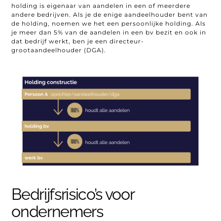
holding is eigenaar van aandelen in een of meerdere
andere bedrijven. Als je de enige aandeelhouder bent van
de holding, noemen we het een persoonlijke holding. Als
je meer dan 5% van de aandelen in een bv bezit en ook in
dat bedrijf werkt, ben je een directeur-
grootaandeelhouder (DGA).
Bedrijfsrisico’s voor
ondernemers