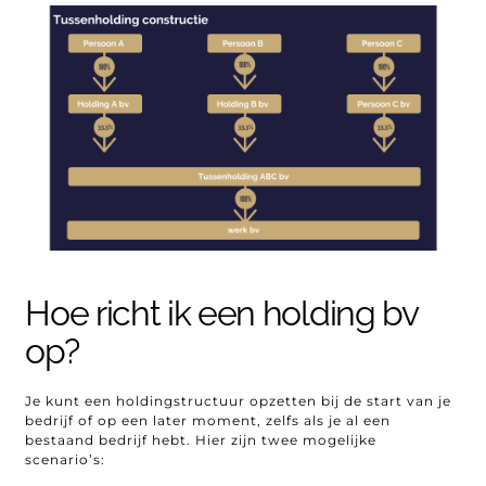
Hoe richt ik een holding bv
op?
Je kunt een holdingstructuur opzetten bij de start van je
bedrijf of op een later moment, zelfs als je al een
bestaand bedrijf hebt. Hier zijn twee mogelijke
scenario’s: