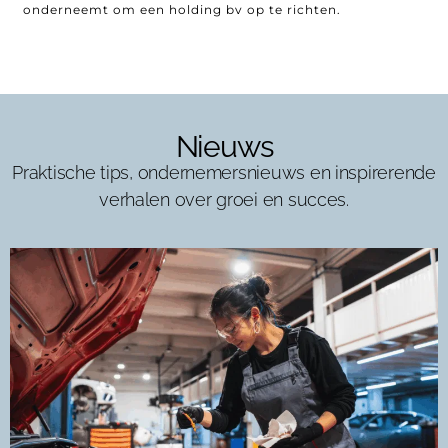
onderneemt om een holding bv op te richten.
Nieuws
Praktische tips, ondernemersnieuws en inspirerende
verhalen over groei en succes.