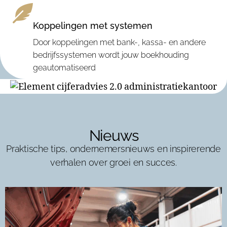
Koppelingen met systemen
Door koppelingen met bank-, kassa- en andere
bedrijfssystemen wordt jouw boekhouding
geautomatiseerd
Nieuws
Praktische tips, ondernemersnieuws en inspirerende
verhalen over groei en succes.