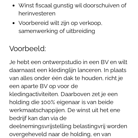
Winst fiscaal gunstig wil doorschuiven of
herinvesteren
Voorbereid wilt zijn op verkoop,
samenwerking of uitbreiding
Voorbeeld:
Je hebt een ontwerpstudio in een BV en wilt
daarnaast een kledinglijn lanceren. In plaats
van alles onder één dak te houden, richt je
een aparte BV op voor de
kledingactiviteiten. Daarboven zet je een
holding die 100% eigenaar is van beide
werkmaatschappijen. De winst uit het ene
bedrijf kan dan via de
deelnemingsvrijstelling belastingvrij worden
overgeheveld naar de holding, en van