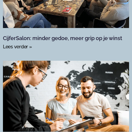
CijferSalon: minder gedoe, meer grip op je winst
Lees verder »