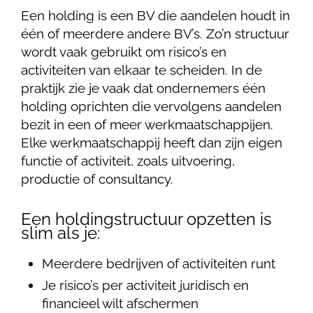
Een holding is een BV die aandelen houdt in
één of meerdere andere BV’s. Zo’n structuur
wordt vaak gebruikt om risico’s en
activiteiten van elkaar te scheiden. In de
praktijk zie je vaak dat ondernemers één
holding oprichten die vervolgens aandelen
bezit in een of meer werkmaatschappijen.
Elke werkmaatschappij heeft dan zijn eigen
functie of activiteit, zoals uitvoering,
productie of consultancy.
Een holdingstructuur opzetten is
slim als je:
Meerdere bedrijven of activiteiten runt
Je risico’s per activiteit juridisch en
financieel wilt afschermen