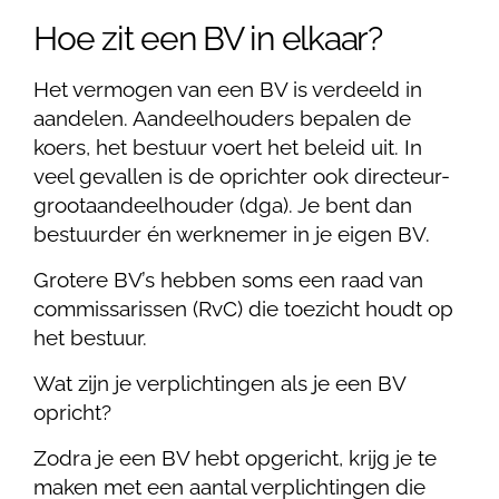
Hoe zit een BV in elkaar?
Het vermogen van een BV is verdeeld in
aandelen. Aandeelhouders bepalen de
koers, het bestuur voert het beleid uit. In
veel gevallen is de oprichter ook directeur-
grootaandeelhouder (dga). Je bent dan
bestuurder én werknemer in je eigen BV.
Grotere BV’s hebben soms een raad van
commissarissen (RvC) die toezicht houdt op
het bestuur.
Wat zijn je verplichtingen als je een BV
opricht?
Zodra je een BV hebt opgericht, krijg je te
maken met een aantal verplichtingen die