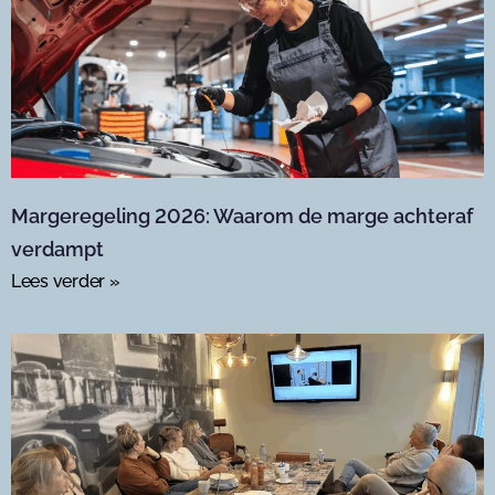
Margeregeling 2026: Waarom de marge achteraf
verdampt
Lees verder »