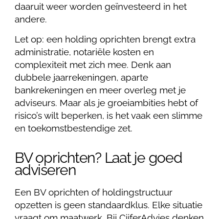
daaruit weer worden geïnvesteerd in het
andere.
Let op: een holding oprichten brengt extra
administratie, notariële kosten en
complexiteit met zich mee. Denk aan
dubbele jaarrekeningen, aparte
bankrekeningen en meer overleg met je
adviseurs. Maar als je groeiambities hebt of
risico’s wilt beperken, is het vaak een slimme
en toekomstbestendige zet.
BV oprichten? Laat je goed
adviseren
Een BV oprichten of holdingstructuur
opzetten is geen standaardklus. Elke situatie
vraagt om maatwerk. Bij CijferAdvies denken