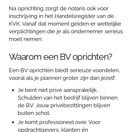
Na oprichting zorgt de notaris ook voor
inschrijving in het Handelsregister van de
KVK. Vanaf dat moment gelden er wettelijke
verplichtingen die je als ondernemer serieus
moet nemen.
Waarom een BV oprichten?
Een BV oprichten biedt serieuze voordelen,
vooral als je plannen groter zijn dan jezelf:
Je bent niet privé aansprakelijk.
Schulden van het bedrijf blijven binnen
de BV. Jouw privébezittingen blijven
buiten schot.
Je komt professioneel over. Voor
opdrachtgevers, klanten én