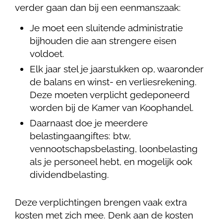
verder gaan dan bij een eenmanszaak:
Je moet een sluitende administratie
bijhouden die aan strengere eisen
voldoet.
Elk jaar stel je jaarstukken op, waaronder
de balans en winst- en verliesrekening.
Deze moeten verplicht gedeponeerd
worden bij de Kamer van Koophandel.
Daarnaast doe je meerdere
belastingaangiftes: btw,
vennootschapsbelasting, loonbelasting
als je personeel hebt, en mogelijk ook
dividendbelasting.
Deze verplichtingen brengen vaak extra
kosten met zich mee. Denk aan de kosten