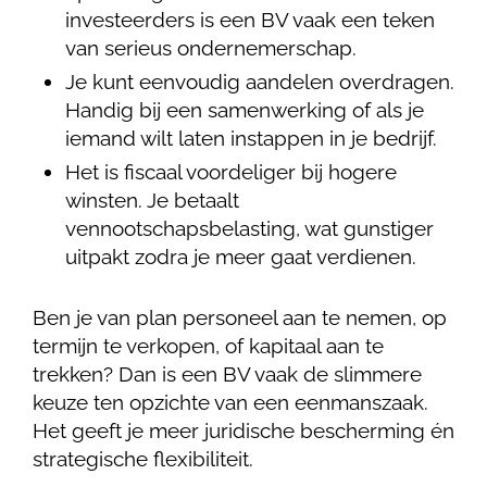
investeerders is een BV vaak een teken
van serieus ondernemerschap.
Je kunt eenvoudig aandelen overdragen.
Handig bij een samenwerking of als je
iemand wilt laten instappen in je bedrijf.
Het is fiscaal voordeliger bij hogere
winsten. Je betaalt
vennootschapsbelasting, wat gunstiger
uitpakt zodra je meer gaat verdienen.
Ben je van plan personeel aan te nemen, op
termijn te verkopen, of kapitaal aan te
trekken? Dan is een BV vaak de slimmere
keuze ten opzichte van een eenmanszaak.
Het geeft je meer juridische bescherming én
strategische flexibiliteit.