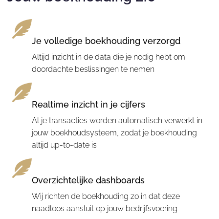
Je volledige boekhouding verzorgd
Altijd inzicht in de data die je nodig hebt om
doordachte beslissingen te nemen
Realtime inzicht in je cijfers
Al je transacties worden automatisch verwerkt in
jouw boekhoudsysteem, zodat je boekhouding
altijd up-to-date is
Overzichtelijke dashboards
Wij richten de boekhouding zo in dat deze
naadloos aansluit op jouw bedrijfsvoering