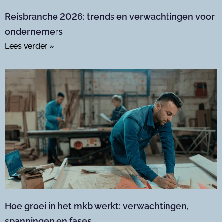
Reisbranche 2026: trends en verwachtingen voor
ondernemers
Lees verder »
Hoe groei in het mkb werkt: verwachtingen,
spanningen en fases