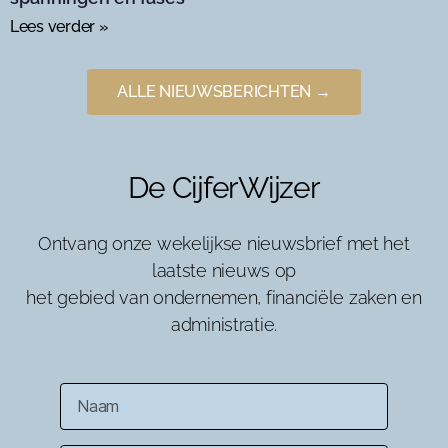
Lees verder »
ALLE NIEUWSBERICHTEN →
De CijferWijzer
Ontvang onze wekelijkse nieuwsbrief met het
laatste nieuws op
het gebied van ondernemen, financiële zaken en
administratie.