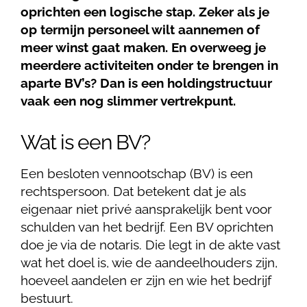
oprichten een logische stap. Zeker als je
op termijn personeel wilt aannemen of
meer winst gaat maken. En overweeg je
meerdere activiteiten onder te brengen in
aparte BV’s? Dan is een holdingstructuur
vaak een nog slimmer vertrekpunt.
Wat is een BV?
Een besloten vennootschap (BV) is een
rechtspersoon. Dat betekent dat je als
eigenaar niet privé aansprakelijk bent voor
schulden van het bedrijf. Een BV oprichten
doe je via de notaris. Die legt in de akte vast
wat het doel is, wie de aandeelhouders zijn,
hoeveel aandelen er zijn en wie het bedrijf
bestuurt.