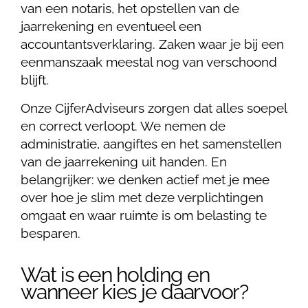
van een notaris, het opstellen van de
jaarrekening en eventueel een
accountantsverklaring. Zaken waar je bij een
eenmanszaak meestal nog van verschoond
blijft.
Onze CijferAdviseurs zorgen dat alles soepel
en correct verloopt. We nemen de
administratie, aangiftes en het samenstellen
van de jaarrekening uit handen. En
belangrijker: we denken actief met je mee
over hoe je slim met deze verplichtingen
omgaat en waar ruimte is om belasting te
besparen.
Wat is een holding en
wanneer kies je daarvoor?