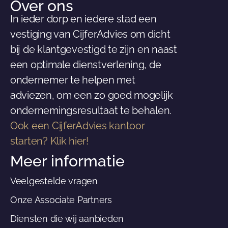
Over ons
In ieder dorp en iedere stad een
vestiging van CijferAdvies om dicht
bij de klantgevestigd te zijn en naast
een optimale dienstverlening, de
ondernemer te helpen met
adviezen, om een zo goed mogelijk
ondernemingsresultaat te behalen.
Ook een CijferAdvies kantoor
starten? Klik hier!
Meer informatie
Veelgestelde vragen
Onze Associate Partners
Diensten die wij aanbieden