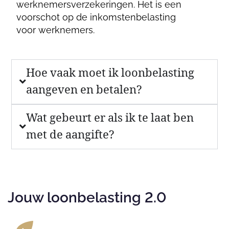
werknemersverzekeringen. Het is een
voorschot op de inkomstenbelasting
voor werknemers.
Hoe vaak moet ik loonbelasting
aangeven en betalen?
Wat gebeurt er als ik te laat ben
met de aangifte?
Jouw loonbelasting 2.0