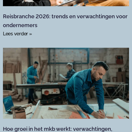
Reisbranche 2026: trends en verwachtingen voor
ondernemers
Lees verder »
Hoe groei in het mkb werkt: verwachtingen,