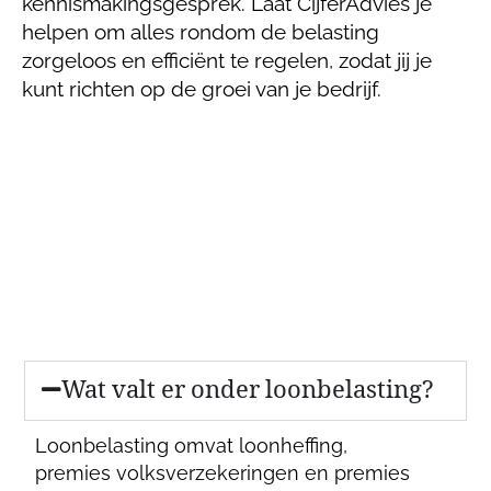
kennismakingsgesprek. Laat CijferAdvies je
helpen om alles rondom de belasting
zorgeloos en efficiënt te regelen, zodat jij je
kunt richten op de groei van je bedrijf.
Wat valt er onder loonbelasting?
Loonbelasting omvat loonheffing,
premies volksverzekeringen en premies