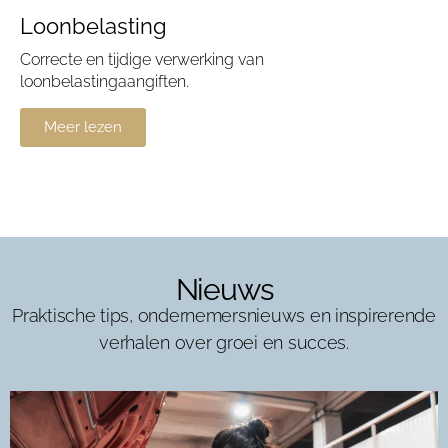
Loonbelasting
Correcte en tijdige verwerking van
loonbelastingaangiften.
Meer lezen
Nieuws
Praktische tips, ondernemersnieuws en inspirerende
verhalen over groei en succes.