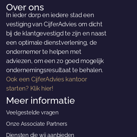
Over ons
In ieder dorp en iedere stad een
vestiging van CijferAdvies om dicht
bij de klantgevestigd te zijn en naast
een optimale dienstverlening, de
ondernemer te helpen met
adviezen, om een zo goed mogelijk
ondernemingsresultaat te behalen.
Ook een CijferAdvies kantoor
starten? Klik hier!
Meer informatie
Veelgestelde vragen
Onze Associate Partners
Diensten die wij aanbieden