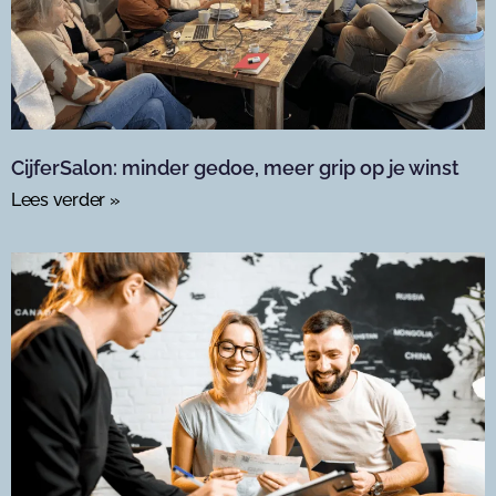
CijferSalon: minder gedoe, meer grip op je winst
Lees verder »