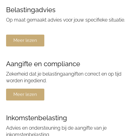
Belastingadvies
Op maat gemaakt advies voor jouw specifieke situatie.
Meer lezen
Aangifte en compliance
Zekerheid dat je belastingaangiften correct en op tijd
worden ingediend.
Meer lezen
Inkomstenbelasting
Advies en ondersteuning bij de aangifte van je
inkomstenbelasting.