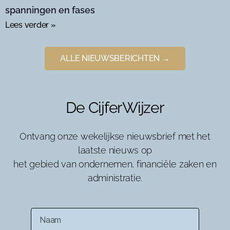
spanningen en fases
Lees verder »
ALLE NIEUWSBERICHTEN →
De CijferWijzer
Ontvang onze wekelijkse nieuwsbrief met het
laatste nieuws op
het gebied van ondernemen, financiële zaken en
administratie.