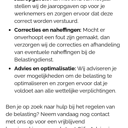
stellen wij de jaaropgaven op voor je
werknemers en zorgen ervoor dat deze
correct worden verstuurd.
Correcties en naheffingen:
Mocht er
onverhoopt een fout zijn gemaakt, dan
verzorgen wij de correcties en afhandeling
van eventuele naheffingen bij de
Belastingdienst.
Advies en optimalisatie:
Wij adviseren je
over mogelijkheden om de belasting te
optimaliseren en zorgen ervoor dat je
voldoet aan alle wettelijke verplichtingen.
Ben je op zoek naar hulp bij het regelen van
de belasting? Neem vandaag nog contact
met ons op voor een vrijblijvend