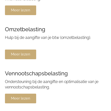
Meer lezen
Omzetbelasting
Hulp bij de aangifte van je btw (omzetbelasting).
Meer lezen
Vennootschapsbelasting
Ondersteuning bij de aangifte en optimalisatie van je
vennootschapsbelasting.
Meer lezen