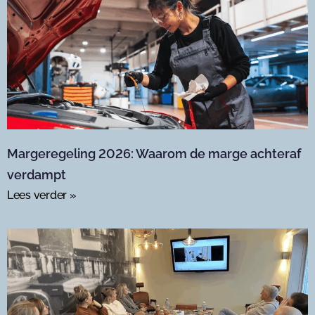
Margeregeling 2026: Waarom de marge achteraf
verdampt
Lees verder »