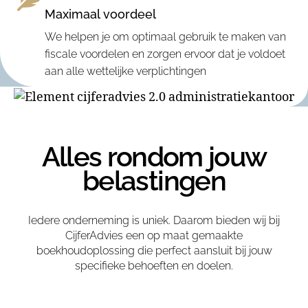
Maximaal voordeel
We helpen je om optimaal gebruik te maken van
fiscale voordelen en zorgen ervoor dat je voldoet
aan alle wettelijke verplichtingen
Alles rondom jouw
belastingen
Iedere onderneming is uniek. Daarom bieden wij bij
CijferAdvies een op maat gemaakte
boekhoudoplossing die perfect aansluit bij jouw
specifieke behoeften en doelen.