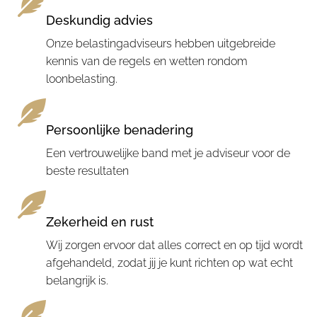
Deskundig advies
Onze belastingadviseurs hebben uitgebreide
kennis van de regels en wetten rondom
loonbelasting.
Persoonlijke benadering
Een vertrouwelijke band met je adviseur voor de
beste resultaten
Zekerheid en rust
Wij zorgen ervoor dat alles correct en op tijd wordt
afgehandeld, zodat jij je kunt richten op wat echt
belangrijk is.