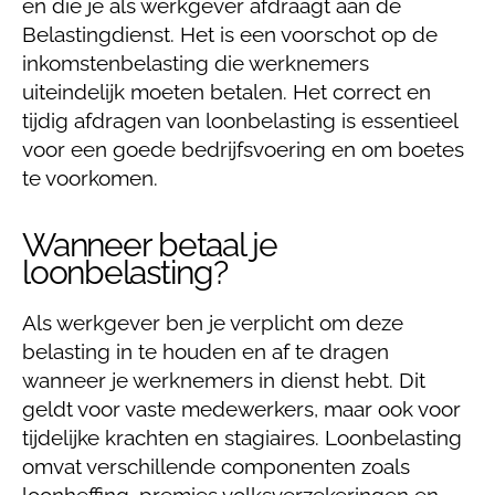
en die je als werkgever afdraagt aan de
Belastingdienst. Het is een voorschot op de
inkomstenbelasting die werknemers
uiteindelijk moeten betalen. Het correct en
tijdig afdragen van loonbelasting is essentieel
voor een goede bedrijfsvoering en om boetes
te voorkomen.
Wanneer betaal je
loonbelasting?
Als werkgever ben je verplicht om deze
belasting in te houden en af te dragen
wanneer je werknemers in dienst hebt. Dit
geldt voor vaste medewerkers, maar ook voor
tijdelijke krachten en stagiaires. Loonbelasting
omvat verschillende componenten zoals