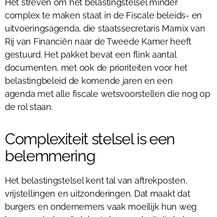
Het streven om het belastingstelsel minder
complex te maken staat in de Fiscale beleids- en
uitvoeringsagenda, die staatssecretaris Marnix van
Rij van Financiën naar de Tweede Kamer heeft
gestuurd. Het pakket bevat een flink aantal
documenten, met ook de prioriteiten voor het
belastingbeleid de komende jaren en een
agenda met alle fiscale wetsvoorstellen die nog op
de rol staan.
Complexiteit stelsel is een
belemmering
Het belastingstelsel kent tal van aftrekposten,
vrijstellingen en uitzonderingen. Dat maakt dat
burgers en ondernemers vaak moeilijk hun weg