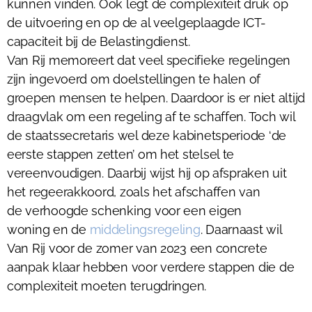
kunnen vinden. Ook legt de complexiteit druk op
de uitvoering en op de al veelgeplaagde ICT-
capaciteit bij de Belastingdienst.
Van Rij memoreert dat veel specifieke regelingen
zijn ingevoerd om doelstellingen te halen of
groepen mensen te helpen. Daardoor is er niet altijd
draagvlak om een regeling af te schaffen. Toch wil
de staatssecretaris wel deze kabinetsperiode ‘de
eerste stappen zetten’ om het stelsel te
vereenvoudigen. Daarbij wijst hij op afspraken uit
het regeerakkoord, zoals het afschaffen van
de verhoogde schenking voor een eigen
woning en de
middelingsregeling
. Daarnaast wil
Van Rij voor de zomer van 2023 een concrete
aanpak klaar hebben voor verdere stappen die de
complexiteit moeten terugdringen.