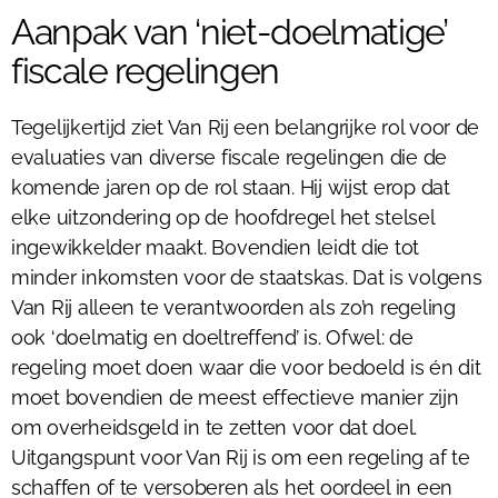
Aanpak van ‘niet-doelmatige’
fiscale regelingen
Tegelijkertijd ziet Van Rij een belangrijke rol voor de
evaluaties van diverse fiscale regelingen die de
komende jaren op de rol staan. Hij wijst erop dat
elke uitzondering op de hoofdregel het stelsel
ingewikkelder maakt. Bovendien leidt die tot
minder inkomsten voor de staatskas. Dat is volgens
Van Rij alleen te verantwoorden als zo’n regeling
ook ‘doelmatig en doeltreffend’ is. Ofwel: de
regeling moet doen waar die voor bedoeld is én dit
moet bovendien de meest effectieve manier zijn
om overheidsgeld in te zetten voor dat doel.
Uitgangspunt voor Van Rij is om een regeling af te
schaffen of te versoberen als het oordeel in een