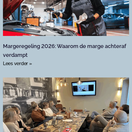
Margeregeling 2026: Waarom de marge achteraf
verdampt
Lees verder »