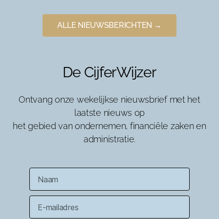
ALLE NIEUWSBERICHTEN →
De CijferWijzer
Ontvang onze wekelijkse nieuwsbrief met het
laatste nieuws op
het gebied van ondernemen, financiële zaken en
administratie.