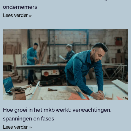
ondernemers
Lees verder »
Hoe groei in het mkb werkt: verwachtingen,
spanningen en fases
Lees verder »