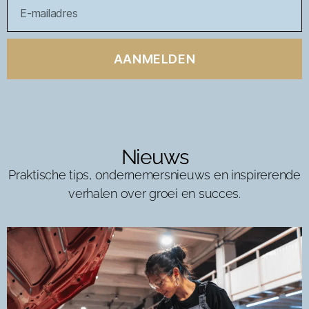
AANMELDEN
Nieuws
Praktische tips, ondernemersnieuws en inspirerende
verhalen over groei en succes.