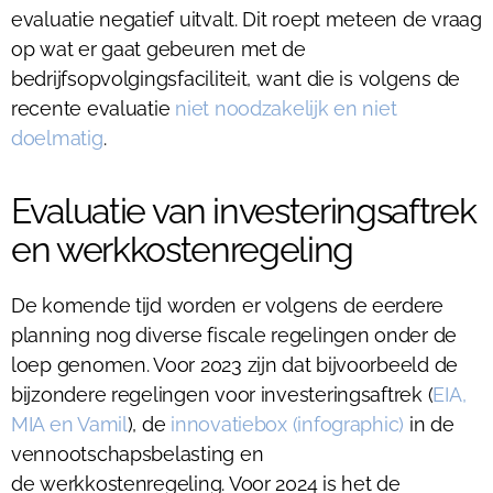
evaluatie negatief uitvalt. Dit roept meteen de vraag
op wat er gaat gebeuren met de
bedrijfsopvolgingsfaciliteit, want die is volgens de
recente evaluatie
niet noodzakelijk en niet
doelmatig
.
Evaluatie van investeringsaftrek
en werkkostenregeling
De komende tijd worden er volgens de eerdere
planning nog diverse fiscale regelingen onder de
loep genomen. Voor 2023 zijn dat bijvoorbeeld de
bijzondere regelingen voor investeringsaftrek (
EIA,
MIA en Vamil
), de
innovatiebox (infographic)
in de
vennootschapsbelasting en
de werkkostenregeling. Voor 2024 is het de