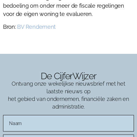
bedoeling om onder meer de fiscale regelingen
voor de eigen woning te evalueren.
Bron:
BV Rendement
De CijferWijzer
Ontvang onze wekelijkse nieuwsbrief met het
laatste nieuws op
het gebied van ondernemen, financiële zaken en
administratie.