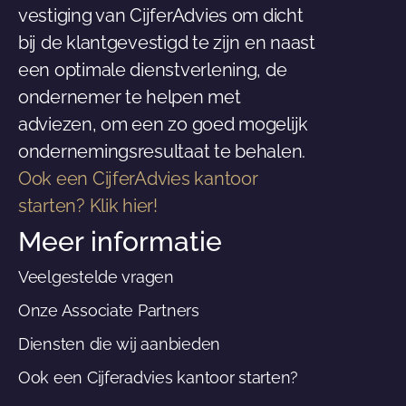
vestiging van CijferAdvies om dicht
bij de klantgevestigd te zijn en naast
een optimale dienstverlening, de
ondernemer te helpen met
adviezen, om een zo goed mogelijk
ondernemingsresultaat te behalen.
Ook een CijferAdvies kantoor
starten? Klik hier!
Meer informatie
Veelgestelde vragen
Onze Associate Partners
Diensten die wij aanbieden
Ook een Cijferadvies kantoor starten?