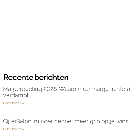
Recente berichten
Margeregeling 2026: Waarom de marge achteraf
verdampt
Lees meer »
CijferSalon: minder gedoe, meer grip op je winst
Lees meer »