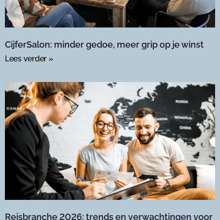
CijferSalon: minder gedoe, meer grip op je winst
Lees verder »
Reisbranche 2026: trends en verwachtingen voor