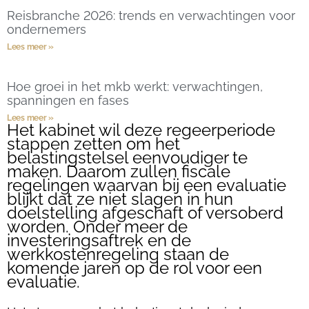
Reisbranche 2026: trends en verwachtingen voor
ondernemers
Lees meer »
Hoe groei in het mkb werkt: verwachtingen,
spanningen en fases
Lees meer »
Het kabinet wil deze regeerperiode
stappen zetten om het
belastingstelsel eenvoudiger te
maken. Daarom zullen fiscale
regelingen waarvan bij een evaluatie
blijkt dat ze niet slagen in hun
doelstelling afgeschaft of versoberd
worden. Onder meer de
investeringsaftrek en de
werkkostenregeling staan de
komende jaren op de rol voor een
evaluatie.