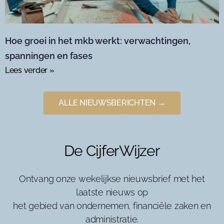
Hoe groei in het mkb werkt: verwachtingen,
spanningen en fases
Lees verder »
ALLE NIEUWSBERICHTEN →
De CijferWijzer
Ontvang onze wekelijkse nieuwsbrief met het
laatste nieuws op
het gebied van ondernemen, financiële zaken en
administratie.