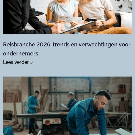
Reisbranche 2026: trends en verwachtingen voor
ondernemers
Lees verder »