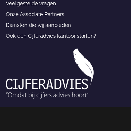
Veelgestelde vragen
Onze Associate Partners
Diensten die wij aanbieden
Ook een Cijferadvies kantoor starten?