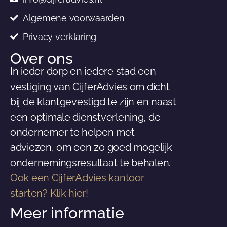
Algemene voorwaarden
Privacy verklaring
Over ons
In ieder dorp en iedere stad een
vestiging van CijferAdvies om dicht
bij de klantgevestigd te zijn en naast
een optimale dienstverlening, de
ondernemer te helpen met
adviezen, om een zo goed mogelijk
ondernemingsresultaat te behalen.
Ook een CijferAdvies kantoor
starten? Klik hier!
Meer informatie