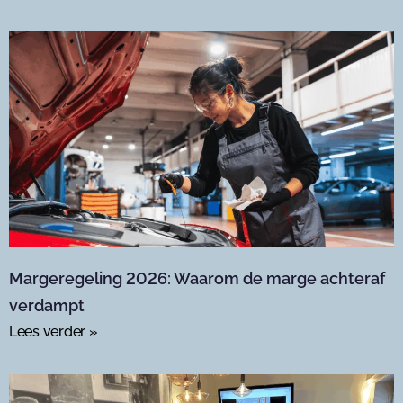
Margeregeling 2026: Waarom de marge achteraf
verdampt
Lees verder »