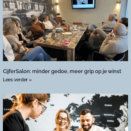
CijferSalon: minder gedoe, meer grip op je winst
Lees verder »