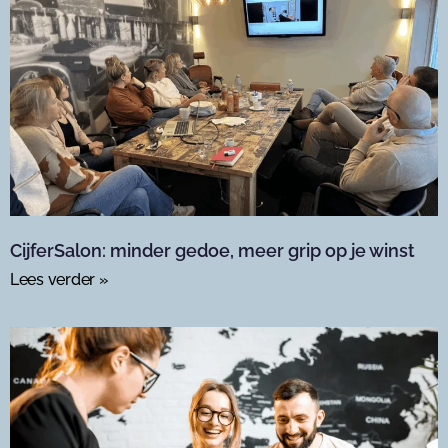
CijferSalon: minder gedoe, meer grip op je winst
Lees verder »