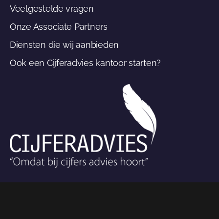
Veelgestelde vragen
Onze Associate Partners
Diensten die wij aanbieden
Ook een Cijferadvies kantoor starten?