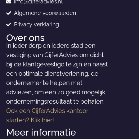
info@cijferadvies.nl
Algemene voorwaarden
Privacy verklaring
Over ons
In ieder dorp en iedere stad een
vestiging van CijferAdvies om dicht
bij de klantgevestigd te zijn en naast
een optimale dienstverlening, de
ondernemer te helpen met
adviezen, om een zo goed mogelijk
ondernemingsresultaat te behalen.
Ook een CijferAdvies kantoor
starten? Klik hier!
Meer informatie