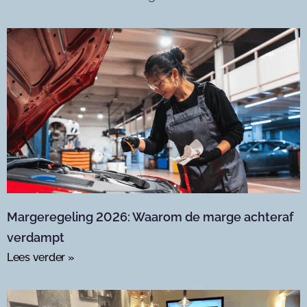
Margeregeling 2026: Waarom de marge achteraf
verdampt
Lees verder »