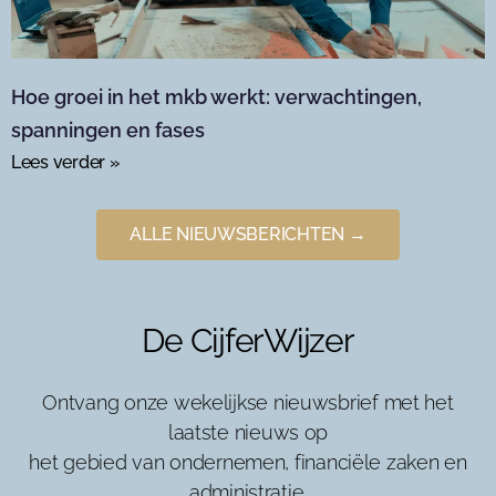
Hoe groei in het mkb werkt: verwachtingen,
spanningen en fases
Lees verder »
ALLE NIEUWSBERICHTEN →
De CijferWijzer
Ontvang onze wekelijkse nieuwsbrief met het
laatste nieuws op
het gebied van ondernemen, financiële zaken en
administratie.