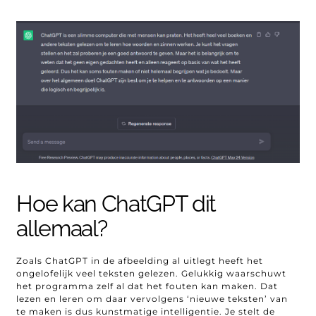
Hoe kan ChatGPT dit
allemaal?
Zoals ChatGPT in de afbeelding al uitlegt heeft het
ongelofelijk veel teksten gelezen. Gelukkig waarschuwt
het programma zelf al dat het fouten kan maken. Dat
lezen en leren om daar vervolgens ‘nieuwe teksten’ van
te maken is dus kunstmatige intelligentie. Je stelt de