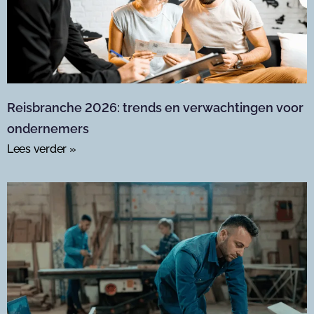
Reisbranche 2026: trends en verwachtingen voor
ondernemers
Lees verder »