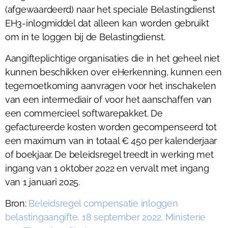
(afgewaardeerd) naar het speciale Belastingdienst
EH3-inlogmiddel dat alleen kan worden gebruikt
om in te loggen bij de Belastingdienst.
Aangifteplichtige organisaties die in het geheel niet
kunnen beschikken over eHerkenning, kunnen een
tegemoetkoming aanvragen voor het inschakelen
van een intermediair of voor het aanschaffen van
een commercieel softwarepakket. De
gefactureerde kosten worden gecompenseerd tot
een maximum van in totaal € 450 per kalenderjaar
of boekjaar. De beleidsregel treedt in werking met
ingang van 1 oktober 2022 en vervalt met ingang
van 1 januari 2025.
Bron:
Beleidsregel compensatie inloggen
belastingaangifte, 18 september 2022, Ministerie