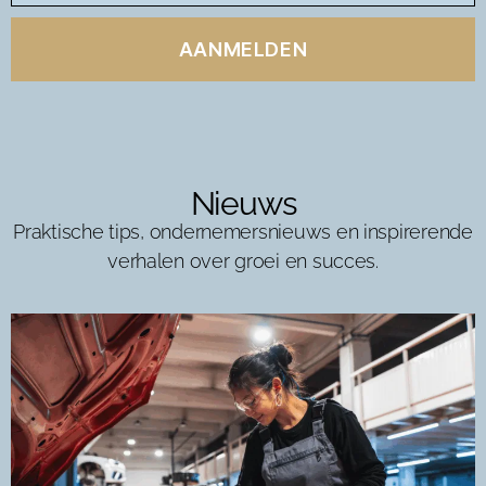
AANMELDEN
Nieuws
Praktische tips, ondernemersnieuws en inspirerende
verhalen over groei en succes.