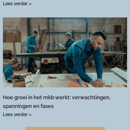
Lees verder »
Hoe groei in het mkb werkt: verwachtingen,
spanningen en fases
Lees verder »