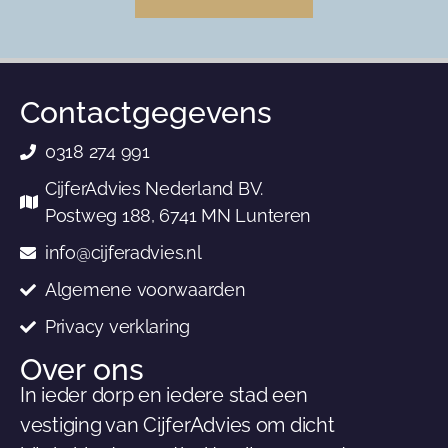
Contactgegevens
0318 274 991
CijferAdvies Nederland BV.
Postweg 188, 6741 MN Lunteren
info@cijferadvies.nl
Algemene voorwaarden
Privacy verklaring
Over ons
In ieder dorp en iedere stad een
vestiging van CijferAdvies om dicht