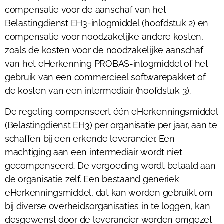
compensatie voor de aanschaf van het
Belastingdienst EH3-inlogmiddel (hoofdstuk 2) en
compensatie voor noodzakelijke andere kosten,
zoals de kosten voor de noodzakelijke aanschaf
van het eHerkenning PROBAS-inlogmiddel of het
gebruik van een commercieel softwarepakket of
de kosten van een intermediair (hoofdstuk 3).
De regeling compenseert één eHerkenningsmiddel
(Belastingdienst EH3) per organisatie per jaar, aan te
schaffen bij een erkende leverancier. Een
machtiging aan een intermediair wordt niet
gecompenseerd. De vergoeding wordt betaald aan
de organisatie zelf. Een bestaand generiek
eHerkenningsmiddel, dat kan worden gebruikt om
bij diverse overheidsorganisaties in te loggen, kan
desgewenst door de leverancier worden omgezet