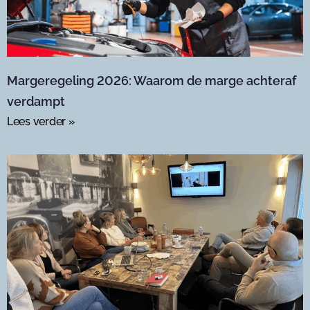
Margeregeling 2026: Waarom de marge achteraf
verdampt
Lees verder »