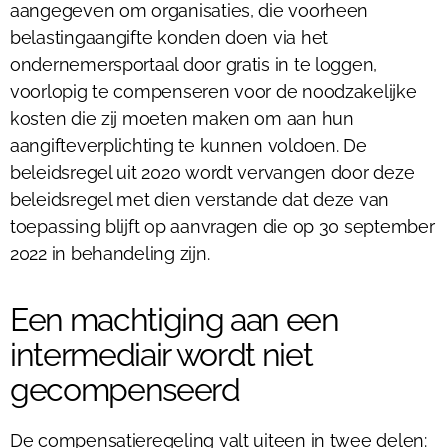
aangegeven om organisaties, die voorheen
belastingaangifte konden doen via het
ondernemersportaal door gratis in te loggen,
voorlopig te compenseren voor de noodzakelijke
kosten die zij moeten maken om aan hun
aangifteverplichting te kunnen voldoen. De
beleidsregel uit 2020 wordt vervangen door deze
beleidsregel met dien verstande dat deze van
toepassing blijft op aanvragen die op 30 september
2022 in behandeling zijn.
Een machtiging aan een
intermediair wordt niet
gecompenseerd
De compensatieregeling valt uiteen in twee delen: