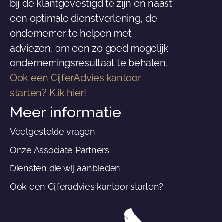
bij de klantgevestigd te zijn en naast
een optimale dienstverlening, de
ondernemer te helpen met
adviezen, om een zo goed mogelijk
ondernemingsresultaat te behalen.
Ook een CijferAdvies kantoor
starten? Klik hier!
Meer informatie
Veelgestelde vragen
Onze Associate Partners
Diensten die wij aanbieden
Ook een Cijferadvies kantoor starten?