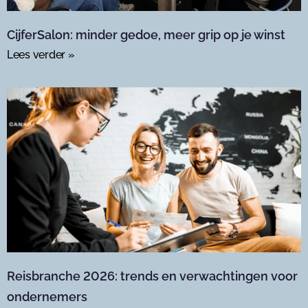
CijferSalon: minder gedoe, meer grip op je winst
Lees verder »
Reisbranche 2026: trends en verwachtingen voor
ondernemers