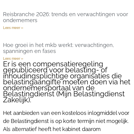
Reisbranche 2026: trends en verwachtingen voor
ondernemers
Lees meer »
Hoe groei in het mkb werkt: verwachtingen,
spanningen en fases
Lees meer »
Er is een compensatieregeling
gepubliceerd voor belasting- of
inhoudingsplichtige organisaties die
belastingaangifte moeten doen via het
ondernemersportaal van de
Belastingdienst (Mijn Belastingdienst
Zakelijk).
Het aanbieden van een kosteloos inlogmiddel voor
de Belastingdienst is op korte termijn niet mogelijk.
Als alternatief heeft het kabinet daarom