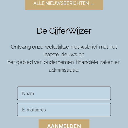
ALLE NIEUWSBERICHTEN →
De CijferWijzer
Ontvang onze wekelijkse nieuwsbrief met het
laatste nieuws op
het gebied van ondernemen, financiële zaken en
administratie.
AANMELDEN