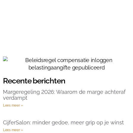
Recente berichten
Margeregeling 2026: Waarom de marge achteraf
verdampt
Lees meer »
CijferSalon: minder gedoe, meer grip op je winst
Lees meer »