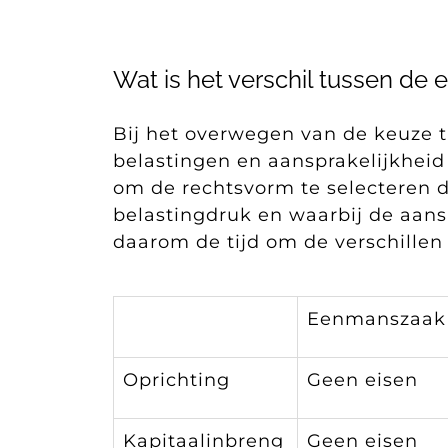
Wat is het verschil tussen d
Bij het overwegen van de keuze 
belastingen en aansprakelijkheid
om de rechtsvorm te selecteren di
belastingdruk en waarbij de aans
daarom de tijd om de verschillen
Eenmanszaak
Oprichting
Geen eisen
Kapitaalinbreng
Geen eisen