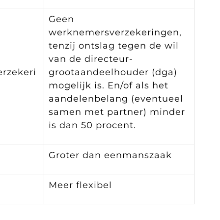
Geen
werknemersverzekeringen,
tenzij ontslag tegen de wil
p
van de directeur-
rzekeri
grootaandeelhouder (dga)
mogelijk is. En/of als het
aandelenbelang (eventueel
samen met partner) minder
is dan 50 procent.
Groter dan eenmanszaak
Meer flexibel