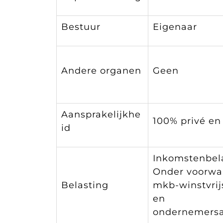
Bestuur
Eigenaar
Andere organen
Geen
Aansprakelijkhe
100% privé en 
id
Inkomstenbel
Onder voorwa
Belasting
mkb-winstvrij
en
ondernemersa