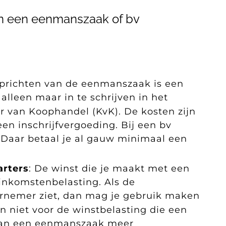
an een eenmanszaak of bv
prichten van de eenmanszaak is een
alleen maar in te schrijven in het
 van Koophandel (KvK). De kosten zijn
een inschrijfvergoeding. Bij een bv
. Daar betaal je al gauw minimaal een
arters
: De winst die je maakt met een
inkomstenbelasting. Als de
ernemer ziet, dan mag je gebruik maken
n niet voor de winstbelasting die een
 kan een eenmanszaak meer