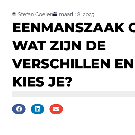
Stefan Coelen
maart 18, 2025
EENMANSZAAK O
WAT ZIJN DE
VERSCHILLEN EN
KIES JE?