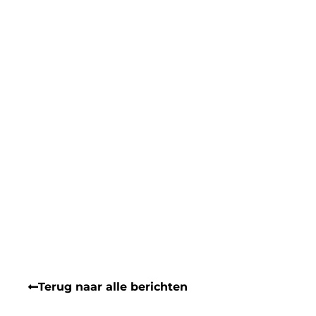
Terug naar alle berichten