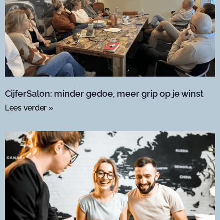
CijferSalon: minder gedoe, meer grip op je winst
Lees verder »