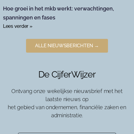
Hoe groei in het mkb werkt: verwachtingen,
spanningen en fases
Lees verder »
ALLE NIEUWSBERICHTEN →
De CijferWijzer
Ontvang onze wekelijkse nieuwsbrief met het
laatste nieuws op
het gebied van ondernemen, financiële zaken en
administratie.