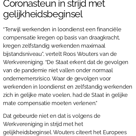
Coronasteun in strijd met
gelijkheidsbeginsel
“Terwijl werkenden in loondienst een financiële
compensatie kregen op basis van draagkracht,
kregen zelfstandig werkenden maximaal
bijstandsniveau”, vertelt Roos Wouters van de
Werkvereniging. “De Staat erkent dat de gevolgen
van de pandemie niet vallen onder normaal
ondernemersrisico. Waar de gevolgen voor
werkenden in loondienst en zelfstandig werkenden
zich in gelijke mate voelen, had de Staat in gelijke
mate compensatie moeten verlenen.”
Dat gebeurde niet en dat is volgens de
Werkvereniging in strijd met het
gelijkheidsbeginsel. Wouters citeert het Europees