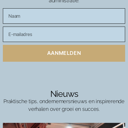
administratie.
AANMELDEN
Nieuws
Praktische tips, ondernemersnieuws en inspirerende
verhalen over groei en succes.