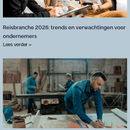
Reisbranche 2026: trends en verwachtingen voor
ondernemers
Lees verder »