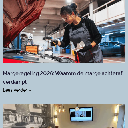
Margeregeling 2026: Waarom de marge achteraf
verdampt
Lees verder »