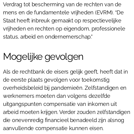
Verdrag tot bescherming van de rechten van de
mens en de fundamentele vrijheden (EVRM). “De
Staat heeft inbreuk gemaakt op respectievelijke
vrijheden en rechten op eigendom, professionele
status, arbeid en ondernemerschap.”
Mogelijke gevolgen
Als de rechtbank de eisers gelijk geeft, heeft dat in
de eerste plaats gevolgen voor toekomstig
overheidsbeleid bij pandemieën. Zelfstandigen en
werknemers moeten dan volgens dezelfde
uitgangspunten compensatie van inkomen uit
arbeid moeten krijgen. Verder zouden zelfstandigen
die onevenredig financieel benadeeld zijn alsnog
aanvullende compensatie kunnen eisen.