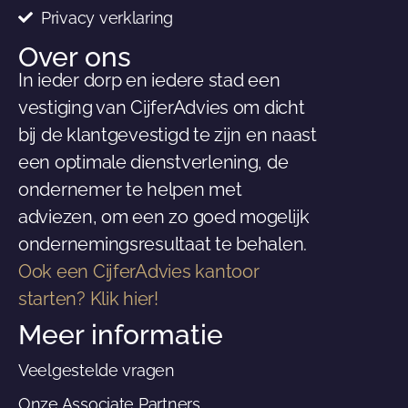
Privacy verklaring
Over ons
In ieder dorp en iedere stad een
vestiging van CijferAdvies om dicht
bij de klantgevestigd te zijn en naast
een optimale dienstverlening, de
ondernemer te helpen met
adviezen, om een zo goed mogelijk
ondernemingsresultaat te behalen.
Ook een CijferAdvies kantoor
starten? Klik hier!
Meer informatie
Veelgestelde vragen
Onze Associate Partners