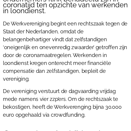
coronatijd ten opzichte van werkenden
in loondienst.
De Werkvereniging begint een rechtszaak tegen de
Staat der Nederlanden, omdat de
belangenbehartiger vindt dat zelfstandigen
‘oneigenlijk en onevenredig zwaarder’ getroffen zijn
door de coronamaatregelen. Werkenden in
loondienst kregen onterecht meer financiële
compensatie dan zelfstandigen, bepleit de
vereniging.
De vereniging verstuurt de dagvaarding vrijdag
mede namens vier zzp’ers. Om de rechtszaak te
bekostigen, heeft de Werkverenging bijna 30.000
euro opgehaald via crowdfunding.