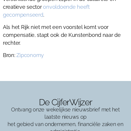
creatieve sector
onvoldoende heeft
gecompenseerd
.
Als het Rijk niet met een voorstel komt voor
compensatie, stapt ook de Kunstenbond naar de
rechter.
Bron:
Zipconomy
De CijferWijzer
Ontvang onze wekelijkse nieuwsbrief met het
laatste nieuws op
het gebied van ondernemen, financiële zaken en