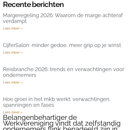
Recente berichten
Margeregeling 2026: Waarom de marge achteraf
verdampt
Lees meer »
CijferSalon: minder gedoe, meer grip op je winst
Lees meer »
Reisbranche 2026: trends en verwachtingen voor
ondernemers
Lees meer »
Hoe groei in het mkb werkt: verwachtingen,
spanningen en fases
Lees meer »
Belangenbehartiger de
Werkvereniging vindt dat zelfstandig
ondernemers flink benadeeld zijn in