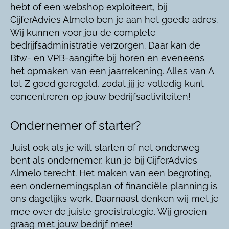
hebt of een webshop exploiteert, bij
CijferAdvies Almelo ben je aan het goede adres.
Wij kunnen voor jou de complete
bedrijfsadministratie verzorgen. Daar kan de
Btw- en VPB-aangifte bij horen en eveneens
het opmaken van een jaarrekening. Alles van A
tot Z goed geregeld, zodat jij je volledig kunt
concentreren op jouw bedrijfsactiviteiten!
Ondernemer of starter?
Juist ook als je wilt starten of net onderweg
bent als ondernemer, kun je bij CijferAdvies
Almelo terecht. Het maken van een begroting,
een ondernemingsplan of financiële planning is
ons dagelijks werk. Daarnaast denken wij met je
mee over de juiste groeistrategie. Wij groeien
graag met jouw bedrijf mee!