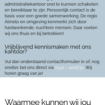
administratiekantoor snel te kunnen schakelen
en bereikbaar te zijn. Persoonlijk contact is de
basis voor een goede samenwerking. De regio
Almelo en omgeving kenmerkt zich door
hardwerkende, nuchtere mensen. Daar voelen
wij ons thuis en bij betrokken!
Vrijblijvend kennismaken met ons
kantoor?
Vul dan onderstaand contactformulier in of, nog
sneller, bel ons direct via
0342 – 400639
. Wij
horen graag van je!
Waarmee kunnen wij jou