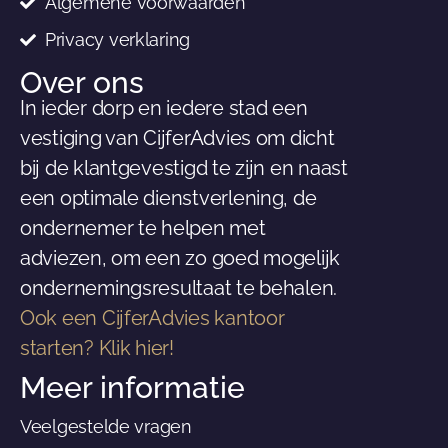
Algemene voorwaarden
Privacy verklaring
Over ons
In ieder dorp en iedere stad een
vestiging van CijferAdvies om dicht
bij de klantgevestigd te zijn en naast
een optimale dienstverlening, de
ondernemer te helpen met
adviezen, om een zo goed mogelijk
ondernemingsresultaat te behalen.
Ook een CijferAdvies kantoor
starten? Klik hier!
Meer informatie
Veelgestelde vragen