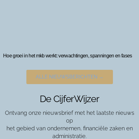
Hoe groei in het mkb werkt: verwachtingen, spanningen en fases
ALLE NIEUWSBERICHTEN →
De CijferWijzer
Ontvang onze nieuwsbrief met het laatste nieuws
op
het gebied van ondernemen, financiële zaken en
administratie.