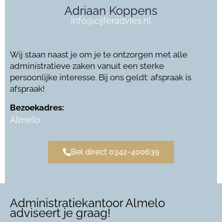
Adriaan Koppens
info@cijferadvies.nl
Wij staan naast je om je te ontzorgen met alle
administratieve zaken vanuit een sterke
persoonlijke interesse. Bij ons geldt: afspraak is
afspraak!
Bezoekadres:
Almelo
Bel direct 0342-400639
Administratiekantoor Almelo
adviseert je graag!