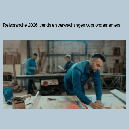
Reisbranche 2026: trends en verwachtingen voor ondernemers