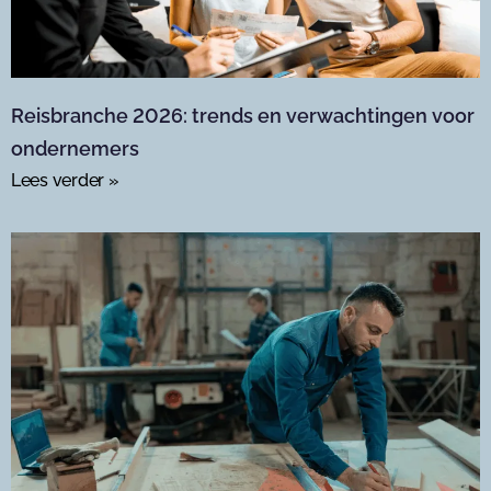
Reisbranche 2026: trends en verwachtingen voor
ondernemers
Lees verder »