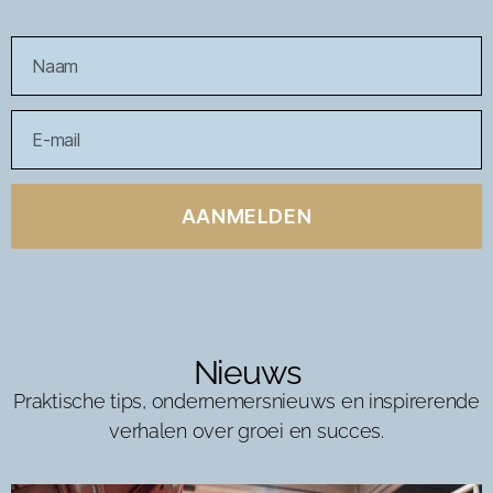
AANMELDEN
Nieuws
Praktische tips, ondernemersnieuws en inspirerende
verhalen over groei en succes.