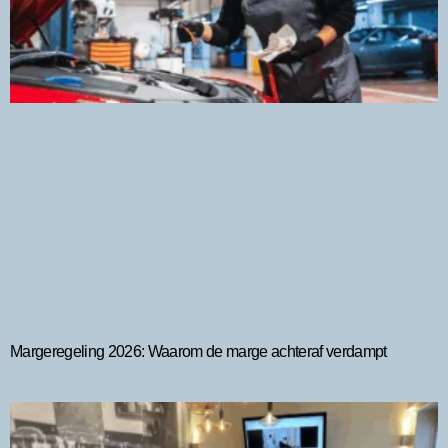
Margeregeling 2026: Waarom de marge achteraf verdampt