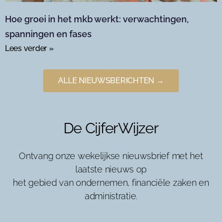
Hoe groei in het mkb werkt: verwachtingen,
spanningen en fases
Lees verder »
ALLE NIEUWSBERICHTEN →
De CijferWijzer
Ontvang onze wekelijkse nieuwsbrief met het
laatste nieuws op
het gebied van ondernemen, financiële zaken en
administratie.