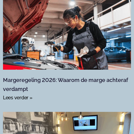
Margeregeling 2026: Waarom de marge achteraf
verdampt
Lees verder »