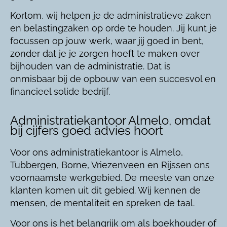
Kortom, wij helpen je de administratieve zaken
en belastingzaken op orde te houden. Jij kunt je
focussen op jouw werk, waar jij goed in bent,
zonder dat je je zorgen hoeft te maken over
bijhouden van de administratie. Dat is
onmisbaar bij de opbouw van een succesvol en
financieel solide bedrijf.
Administratiekantoor Almelo, omdat
bij cijfers goed advies hoort
Voor ons administratiekantoor is Almelo,
Tubbergen, Borne, Vriezenveen en Rijssen ons
voornaamste werkgebied. De meeste van onze
klanten komen uit dit gebied. Wij kennen de
mensen, de mentaliteit en spreken de taal.
Voor ons is het belangrijk om als boekhouder of