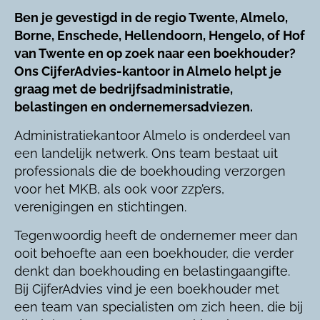
Ben je gevestigd in de regio Twente, Almelo,
Borne, Enschede, Hellendoorn, Hengelo, of Hof
van Twente en op zoek naar een boekhouder?
Ons CijferAdvies-kantoor in Almelo helpt je
graag met de bedrijfsadministratie,
belastingen en ondernemersadviezen.
Administratiekantoor Almelo is onderdeel van
een landelijk netwerk. Ons team bestaat uit
professionals die de boekhouding verzorgen
voor het MKB, als ook voor zzp’ers,
verenigingen en stichtingen.
Tegenwoordig heeft de ondernemer meer dan
ooit behoefte aan een boekhouder, die verder
denkt dan boekhouding en belastingaangifte.
Bij CijferAdvies vind je een boekhouder met
een team van specialisten om zich heen, die bij