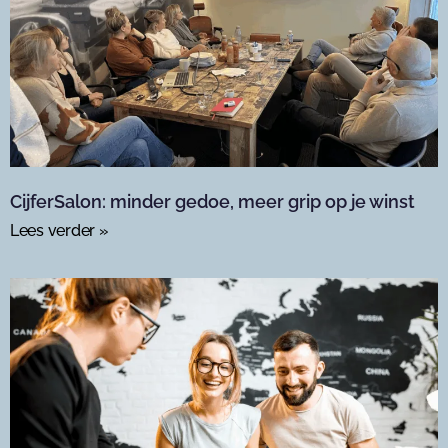
CijferSalon: minder gedoe, meer grip op je winst
Lees verder »