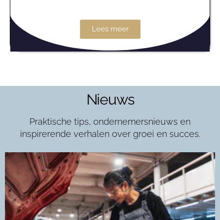
Lees meer
Nieuws
Praktische tips, ondernemersnieuws en
inspirerende verhalen over groei en succes.