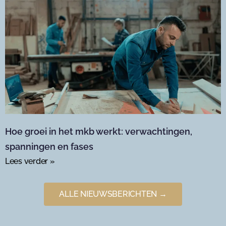
Hoe groei in het mkb werkt: verwachtingen,
spanningen en fases
Lees verder »
ALLE NIEUWSBERICHTEN →