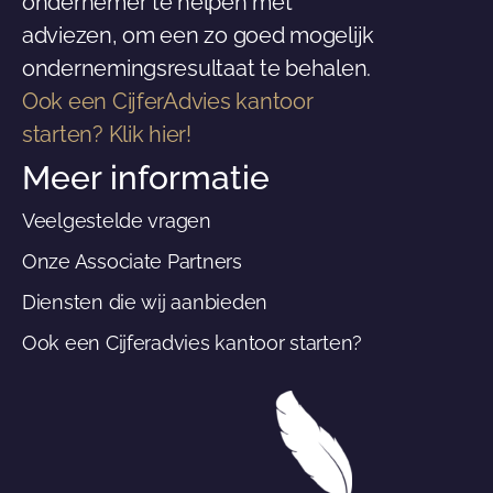
ondernemer te helpen met
adviezen, om een zo goed mogelijk
ondernemingsresultaat te behalen.
Ook een CijferAdvies kantoor
starten? Klik hier!
Meer informatie
Veelgestelde vragen
Onze Associate Partners
Diensten die wij aanbieden
Ook een Cijferadvies kantoor starten?