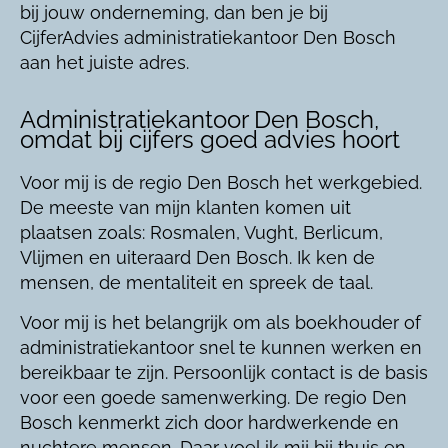
bij jouw onderneming, dan ben je bij
CijferAdvies administratiekantoor Den Bosch
aan het juiste adres.
Administratiekantoor Den Bosch,
omdat bij cijfers goed advies hoort
Voor mij is de regio Den Bosch het werkgebied.
De meeste van mijn klanten komen uit
plaatsen zoals: Rosmalen, Vught, Berlicum,
Vlijmen en uiteraard Den Bosch. Ik ken de
mensen, de mentaliteit en spreek de taal.
Voor mij is het belangrijk om als boekhouder of
administratiekantoor snel te kunnen werken en
bereikbaar te zijn. Persoonlijk contact is de basis
voor een goede samenwerking. De regio Den
Bosch kenmerkt zich door hardwerkende en
nuchtere mensen. Daar voel ik mij bij thuis en