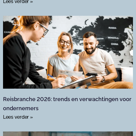
Lees verder »
Reisbranche 2026: trends en verwachtingen voor
ondernemers
Lees verder »