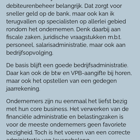
debiteurenbeheer belangrijk. Dat zorgt voor
sneller geld op de bank, maar ook kan ik
terugvallen op specialisten op allerlei gebied
rondom het ondernemen. Denk daarbij aan
fiscale zaken, juridische vraagstukken m.b.t.
personeel, salarisadministratie, maar ook aan
bedrijfsopvolging.
De basis blijft een goede bedrijfsadministratie.
Daar kan ook de btw en VPB-aangifte bij horen,
maar ook het opstellen van een gedegen
jaarrekening.
Ondernemers zijn nu eenmaal het liefst bezig
met hun core business. Het verwerken van de
financiële administratie en belastingzaken is
voor de meeste ondernemers geen favoriete
bezigheid. Toch is het voeren van een correcte