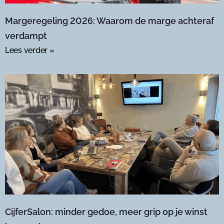
Margeregeling 2026: Waarom de marge achteraf
verdampt
Lees verder »
CijferSalon: minder gedoe, meer grip op je winst