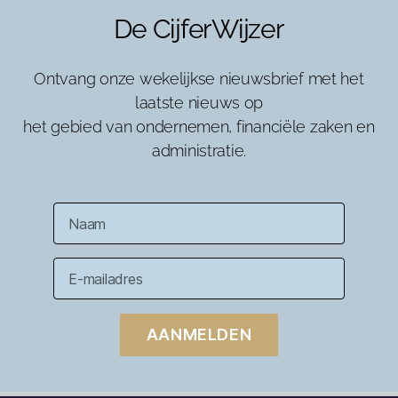
De CijferWijzer
Ontvang onze wekelijkse nieuwsbrief met het
laatste nieuws op
het gebied van ondernemen, financiële zaken en
administratie.
AANMELDEN