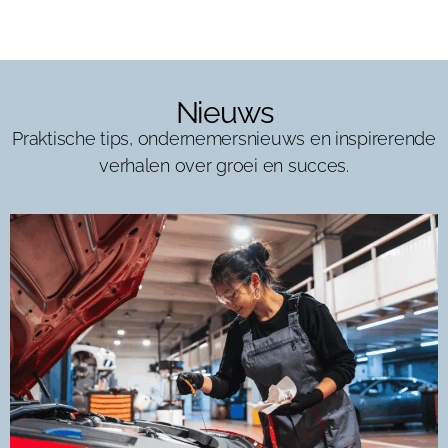
Nieuws
Praktische tips, ondernemersnieuws en inspirerende
verhalen over groei en succes.