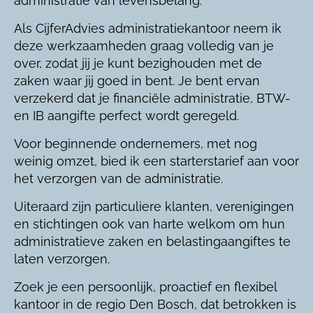
administratie van levensbelang.
Als CijferAdvies administratiekantoor neem ik
deze werkzaamheden graag volledig van je
over, zodat jij je kunt bezighouden met de
zaken waar jij goed in bent. Je bent ervan
verzekerd dat je financiële administratie, BTW-
en IB aangifte perfect wordt geregeld.
Voor beginnende ondernemers, met nog
weinig omzet, bied ik een starterstarief aan voor
het verzorgen van de administratie.
Uiteraard zijn particuliere klanten, verenigingen
en stichtingen ook van harte welkom om hun
administratieve zaken en belastingaangiftes te
laten verzorgen.
Zoek je een persoonlijk, proactief en flexibel
kantoor in de regio Den Bosch, dat betrokken is