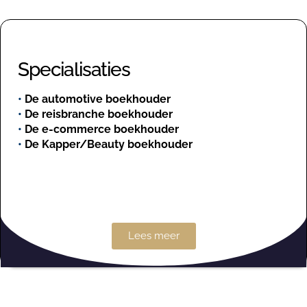
Specialisaties
•
De automotive boekhouder
•
De reisbranche boekhouder
•
De e-commerce boekhouder
•
De Kapper/Beauty boekhouder
Lees meer