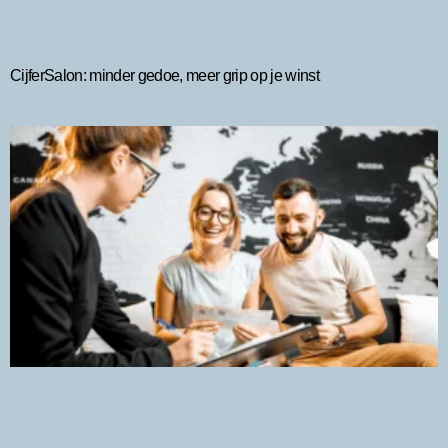
CijferSalon: minder gedoe, meer grip op je winst