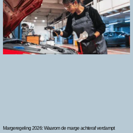
Margeregeling 2026: Waarom de marge achteraf verdampt