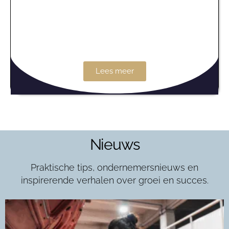
Lees meer
Nieuws
Praktische tips, ondernemersnieuws en
inspirerende verhalen over groei en succes.