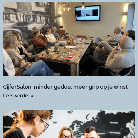
CijferSalon: minder gedoe, meer grip op je winst
Lees verder »