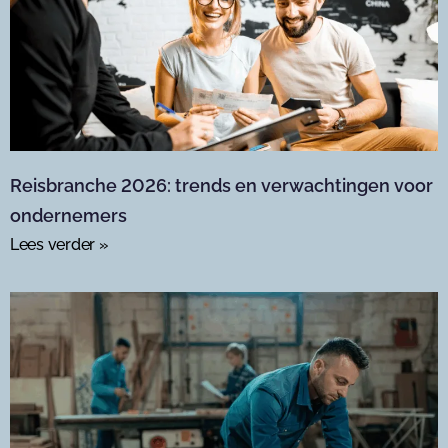
Reisbranche 2026: trends en verwachtingen voor
ondernemers
Lees verder »