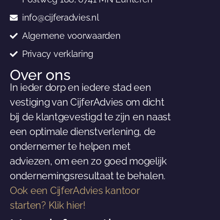
info@cijferadvies.nl
Algemene voorwaarden
Privacy verklaring
Over ons
In ieder dorp en iedere stad een
vestiging van CijferAdvies om dicht
bij de klantgevestigd te zijn en naast
een optimale dienstverlening, de
ondernemer te helpen met
adviezen, om een zo goed mogelijk
ondernemingsresultaat te behalen.
Ook een CijferAdvies kantoor
starten? Klik hier!