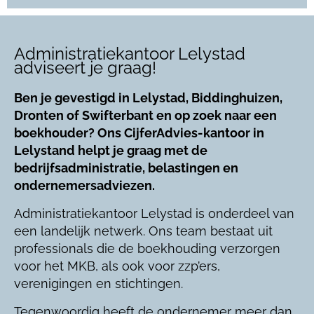
Administratiekantoor Lelystad
adviseert je graag!
Ben je gevestigd in Lelystad, Biddinghuizen,
Dronten of Swifterbant en op zoek naar een
boekhouder? Ons CijferAdvies-kantoor in
Lelystand helpt je graag met de
bedrijfsadministratie, belastingen en
ondernemersadviezen.
Administratiekantoor Lelystad is onderdeel van
een landelijk netwerk. Ons team bestaat uit
professionals die de boekhouding verzorgen
voor het MKB, als ook voor zzp’ers,
verenigingen en stichtingen.
Tegenwoordig heeft de ondernemer meer dan