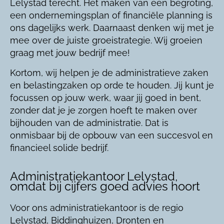
Lelystad terecht. Het maken van een begroting,
een ondernemingsplan of financiële planning is
ons dagelijks werk. Daarnaast denken wij met je
mee over de juiste groeistrategie. Wij groeien
graag met jouw bedrijf mee!
Kortom, wij helpen je de administratieve zaken
en belastingzaken op orde te houden. Jij kunt je
focussen op jouw werk, waar jij goed in bent,
zonder dat je je zorgen hoeft te maken over
bijhouden van de administratie. Dat is
onmisbaar bij de opbouw van een succesvol en
financieel solide bedrijf.
Administratiekantoor Lelystad,
omdat bij cijfers goed advies hoort
Voor ons administratiekantoor is de regio
Lelystad, Biddinghuizen, Dronten en