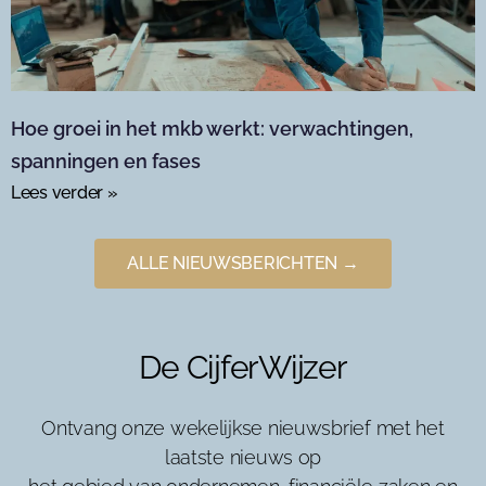
Hoe groei in het mkb werkt: verwachtingen,
spanningen en fases
Lees verder »
ALLE NIEUWSBERICHTEN →
De CijferWijzer
Ontvang onze wekelijkse nieuwsbrief met het
laatste nieuws op