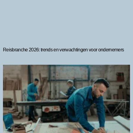
Reisbranche 2026: trends en verwachtingen voor ondernemers