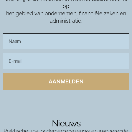
op
het gebied van ondernemen, financiële zaken en
administratie.
AANMELDEN
Nieuws
Praktische tips, ondernemersnieuws en inspirerende