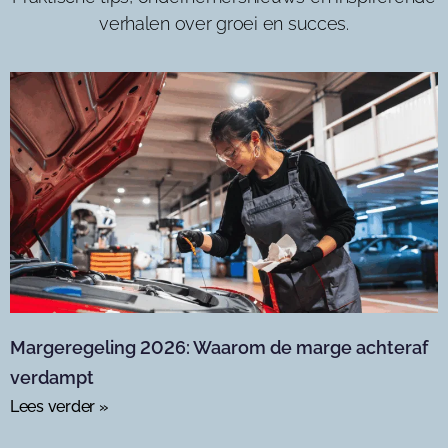
verhalen over groei en succes.
Margeregeling 2026: Waarom de marge achteraf
verdampt
Lees verder »