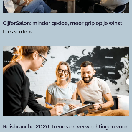
CijferSalon: minder gedoe, meer grip op je winst
Lees verder »
Reisbranche 2026: trends en verwachtingen voor