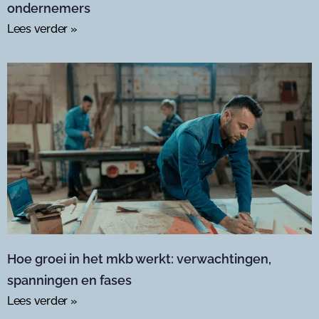
ondernemers
Lees verder »
Hoe groei in het mkb werkt: verwachtingen,
spanningen en fases
Lees verder »