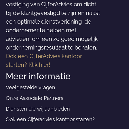
vestiging van CijferAdvies om dicht
bij de klantgevestigd te zijn en naast
een optimale dienstverlening, de
ondernemer te helpen met
adviezen, om een zo goed mogelijk
ondernemingsresultaat te behalen.
Ook een CijferAdvies kantoor
starten? Klik hier!
Meer informatie
Veelgestelde vragen
Onze Associate Partners
Diensten die wij aanbieden
Ook een Cijferadvies kantoor starten?