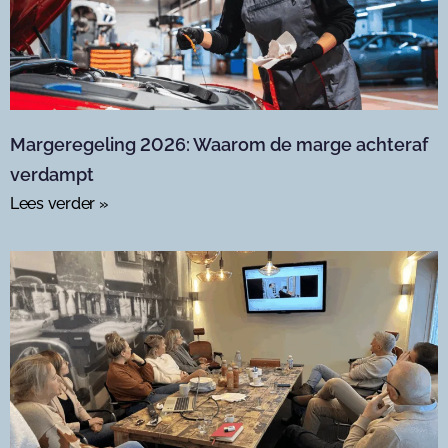
Margeregeling 2026: Waarom de marge achteraf
verdampt
Lees verder »