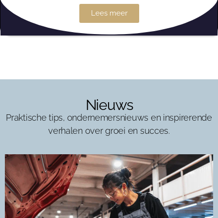
Lees meer
Nieuws
Praktische tips, ondernemersnieuws en inspirerende
verhalen over groei en succes.