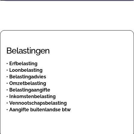
Belastingen
•
Erfbelasting
•
Loonbelasting
•
Belastingadvies
•
Omzetbelasting
•
Belastingaangifte
•
Inkomstenbelasting
•
Vennootschapsbelasting
•
Aangifte buitenlandse btw