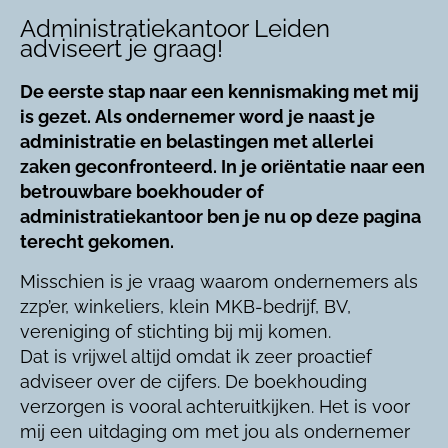
Administratiekantoor Leiden
adviseert je graag!
De eerste stap naar een kennismaking met mij
is gezet. Als ondernemer word je naast je
administratie en belastingen met allerlei
zaken geconfronteerd. In je oriëntatie naar een
betrouwbare boekhouder of
administratiekantoor ben je nu op deze pagina
terecht gekomen.
Misschien is je vraag waarom ondernemers als
zzp’er, winkeliers, klein MKB-bedrijf, BV,
vereniging of stichting bij mij komen.
Dat is vrijwel altijd omdat ik zeer proactief
adviseer over de cijfers. De boekhouding
verzorgen is vooral achteruitkijken. Het is voor
mij een uitdaging om met jou als ondernemer