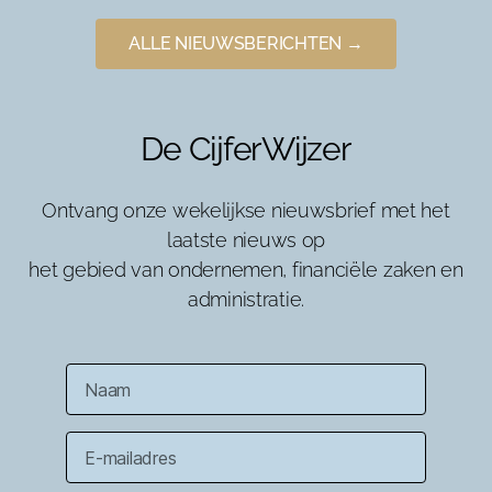
ALLE NIEUWSBERICHTEN →
De CijferWijzer
Ontvang onze wekelijkse nieuwsbrief met het
laatste nieuws op
het gebied van ondernemen, financiële zaken en
administratie.