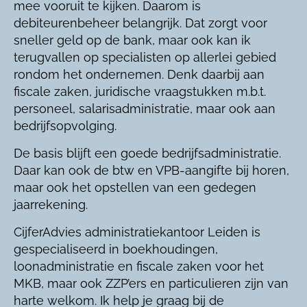
mee vooruit te kijken. Daarom is
debiteurenbeheer belangrijk. Dat zorgt voor
sneller geld op de bank, maar ook kan ik
terugvallen op specialisten op allerlei gebied
rondom het ondernemen. Denk daarbij aan
fiscale zaken, juridische vraagstukken m.b.t.
personeel, salarisadministratie, maar ook aan
bedrijfsopvolging.
De basis blijft een goede bedrijfsadministratie.
Daar kan ook de btw en VPB-aangifte bij horen,
maar ook het opstellen van een gedegen
jaarrekening.
CijferAdvies administratiekantoor Leiden is
gespecialiseerd in boekhoudingen,
loonadministratie en fiscale zaken voor het
MKB, maar ook ZZP’ers en particulieren zijn van
harte welkom. Ik help je graag bij de