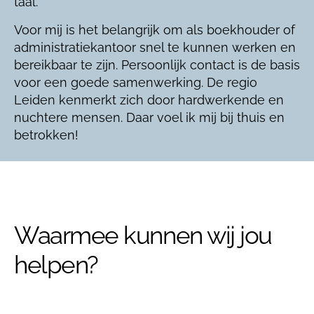
taal.
Voor mij is het belangrijk om als boekhouder of
administratiekantoor snel te kunnen werken en
bereikbaar te zijn. Persoonlijk contact is de basis
voor een goede samenwerking. De regio
Leiden kenmerkt zich door hardwerkende en
nuchtere mensen. Daar voel ik mij bij thuis en
betrokken!
Waarmee kunnen wij jou
helpen?