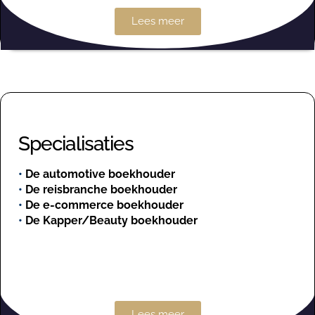
Lees meer
Specialisaties
•
De automotive boekhouder
•
De reisbranche boekhouder
•
De e-commerce boekhouder
•
De Kapper/Beauty boekhouder
Lees meer