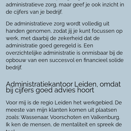
administratieve zorg, maar geef je ook inzicht in
de cijfers van je bedrijf.
De administratieve zorg wordt volledig uit
handen genomen, zodat jij je kunt focussen op
werk, met daarbij de zekerheid dat de
administratie goed geregeld is. Een
overzichtelijke administratie is onmisbaar bij de
opbouw van een succesvol en financieel solide
bedrijf.
Administratiekantoor Leiden, omdat
bij cijfers goed advies hoort
Voor mij is de regio Leiden het werkgebied. De
meeste van mijn klanten komen uit plaatsen
zoals: Wassenaar, Voorschoten en Valkenburg.
Ik ken de mensen, de mentaliteit en spreek de