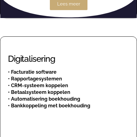
Lees meer
Digitalisering
•
Facturatie software
•
Rapportagesystemen
•
CRM-systeem koppelen
•
Betaalsysteem koppelen
•
Automatisering boekhouding
•
Bankkoppeling met boekhouding